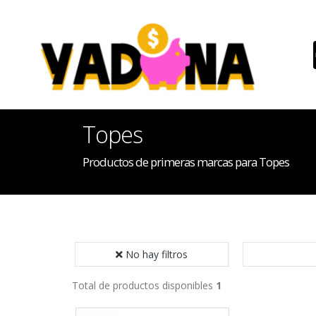
Topes
Productos de primeras marcas para Topes
No hay filtros
Total de productos disponibles
1