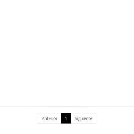
Anterior
1
Siguiente