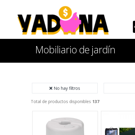
Mobiliario de jardín
No hay filtros
Total de productos disponibles
137