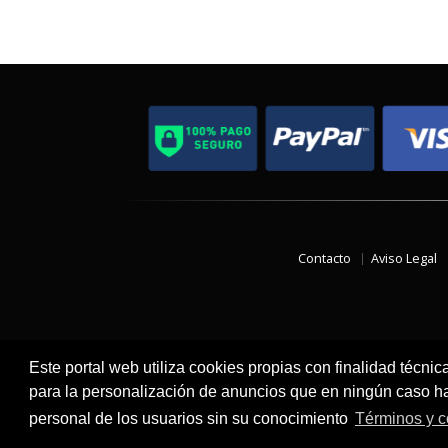
Contacto
Aviso Legal
Este portal web utiliza cookies propias con finalidad técnic
para la personalización de anuncios que en ningún caso hac
personal de los usuarios sin su conocimiento
Términos y c