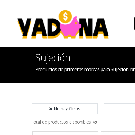
Sujeción
Productos de primeras marcas para Sujeción: brida
No hay filtros
Total de productos disponibles
49