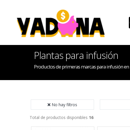
Plantas para infusión
Productos de primeras marcas para infusión en 
No hay filtros
Total de productos disponibles
16