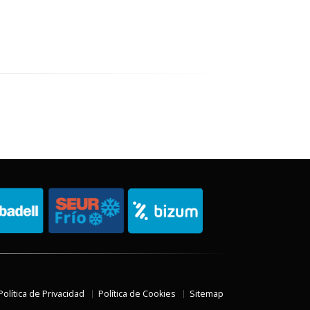
Política de Privacidad
Política de Cookies
Sitemap