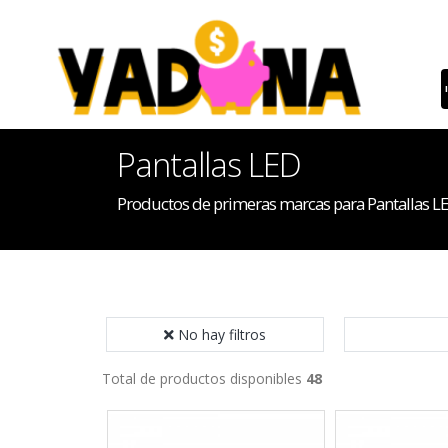
Pantallas LED
Productos de primeras marcas para Pantallas L
No hay filtros
Total de productos disponibles
48