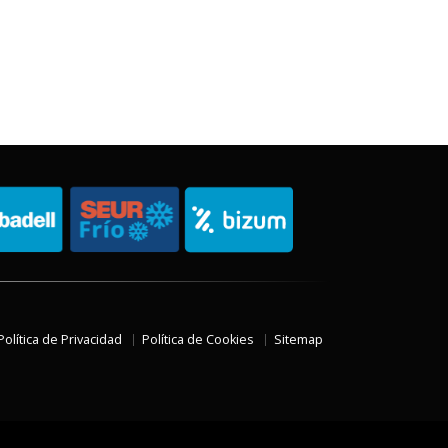
Política de Privacidad
Política de Cookies
Sitemap