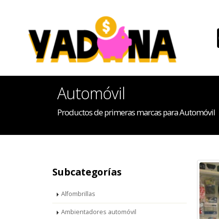
Automóvil
Productos de primeras marcas para Automóvil
Subcategorías
Alfombrillas
Ambientadores automóvil