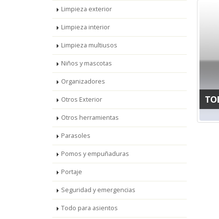
Limpieza exterior
Limpieza interior
Limpieza multiusos
Niños y mascotas
Organizadores
TO
Otros Exterior
Otros herramientas
Parasoles
Pomos y empuñaduras
Portaje
Seguridad y emergencias
Todo para asientos