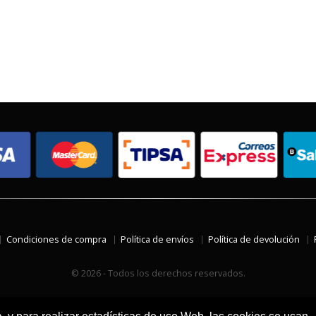
Condiciones de compra
Política de envíos
Política de devolución
© 2026 - Todos los derechos reservados.