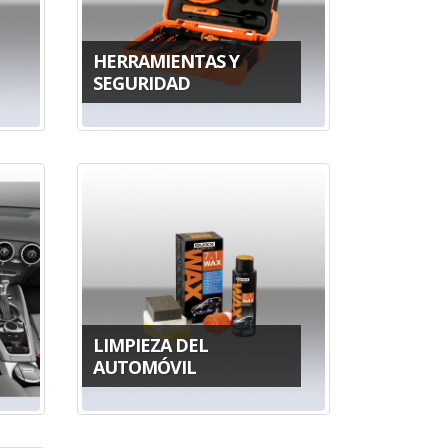
HERRAMIENTAS Y
SEGURIDAD
LIMPIEZA DEL
AUTOMÓVIL