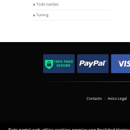
Todo ruedas
Tuning
Contacto
Aviso Legal