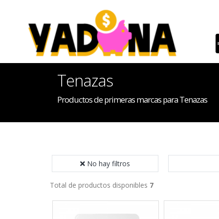
Tenazas
Productos de primeras marcas para Tenazas
No hay filtros
Total de productos disponibles
7