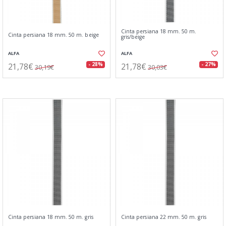
Cinta persiana 18 mm. 50 m.
Cinta persiana 18 mm. 50 m. beige
gris/beige
ALFA
ALFA
21,78€
21,78€
- 28%
- 27%
30,19€
30,03€
Cinta persiana 18 mm. 50 m. gris
Cinta persiana 22 mm. 50 m. gris