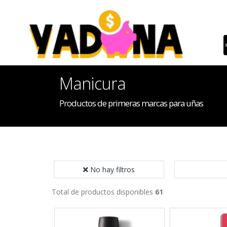
Manicura
Productos de primeras marcas para uñas
No hay filtros
Total de productos disponibles
61