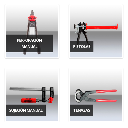
PERFORACIÓN
MANUAL
PISTOLAS
SUJECIÓN MANUAL
TENAZAS