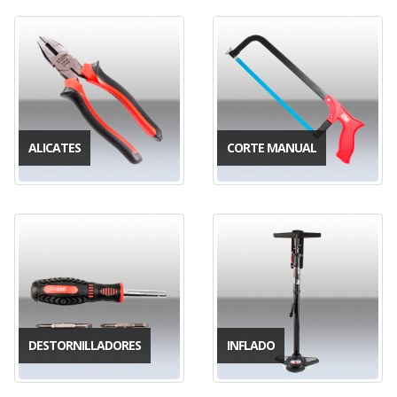
ALICATES
CORTE MANUAL
DESTORNILLADORES
INFLADO