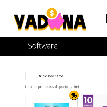
Software
No hay filtros
Total de productos disponibles
104