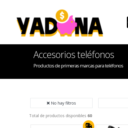
Accesorios teléfonos
Productos de primeras marcas para teléfonos
No hay filtros
Total de productos disponibles
60