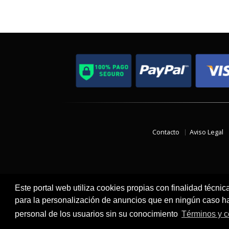
Contacto
Aviso Legal
Este portal web utiliza cookies propias con finalidad técnic
para la personalización de anuncios que en ningún caso hac
personal de los usuarios sin su conocimiento
Términos y c