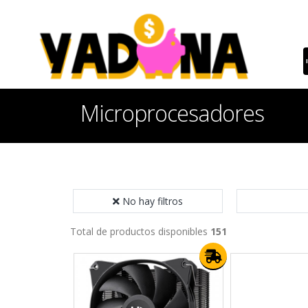
Microprocesadores
No hay filtros
Total de productos disponibles
151